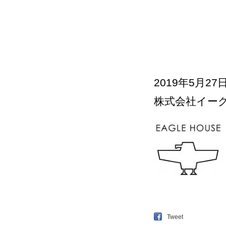
2019年5月27
株式会社イー
Tweet