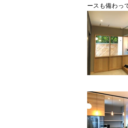
ースも備わっ