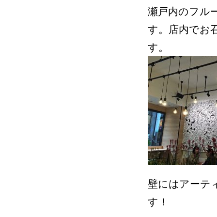
瀬戸内のフル
す。店内でお
す。
壁にはアーティ
す！