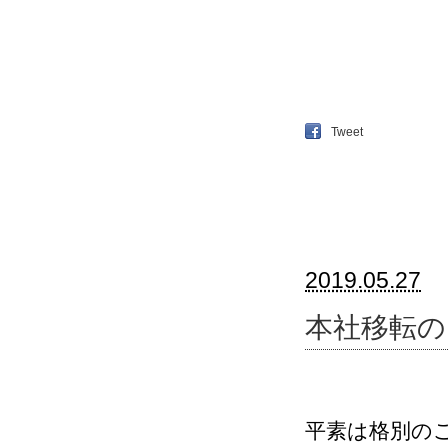
Tweet
2019.05.27
本社移転の
平素は格別の