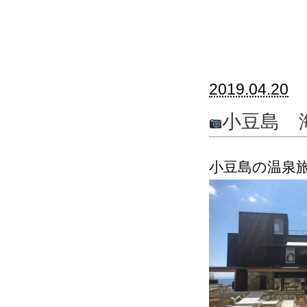
2019.04.20
小豆島 
小豆島の温泉