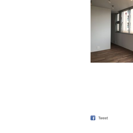
Tweet