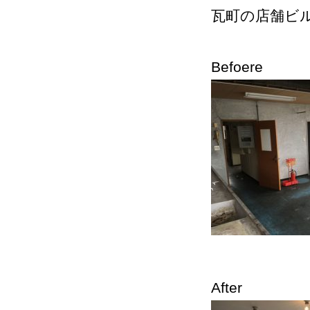
瓦町の店舗ビ
Befoere
After