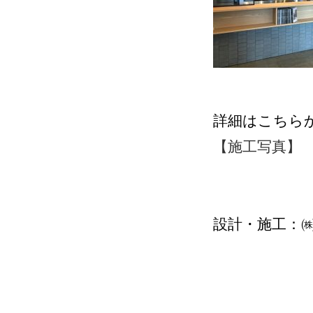
詳細はこちら
【施工写真】
設計・施工：