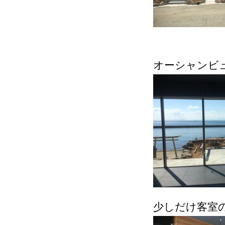
オーシャンビュー
少しだけ客室