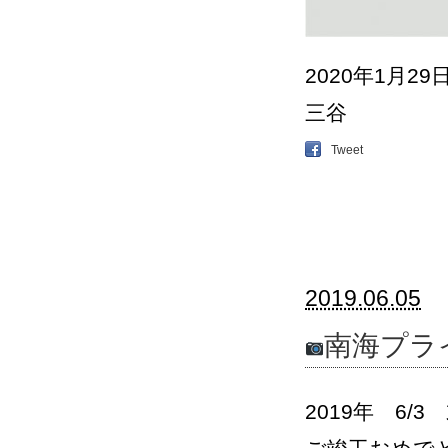
2020年1月29
三谷
Tweet
2019.06.05
南海プラ
2019年 6