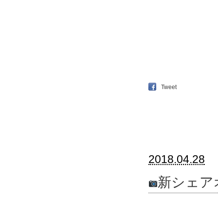
Tweet
2018.04.28
新シェア