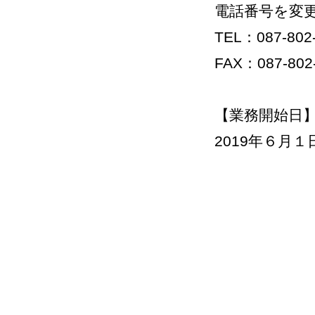
電話番号を変
TEL：087-802
FAX：087-802
【業務開始日
2019年６月