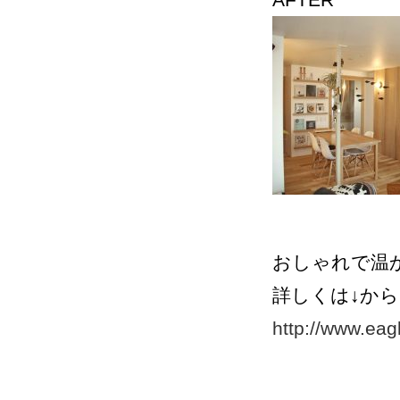
おしゃれで温
詳しくは↓から
http://www.eag