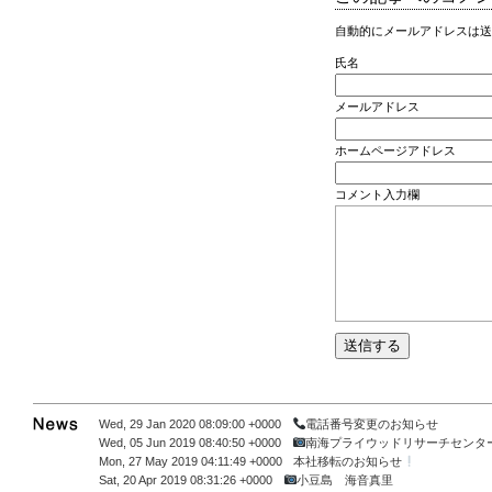
自動的にメールアドレスは送
氏名
メールアドレス
ホームページアドレス
コメント入力欄
Wed, 29 Jan 2020 08:09:00 +0000
電話番号変更のお知らせ
Wed, 05 Jun 2019 08:40:50 +0000
南海プライウッドリサーチセンタ
Mon, 27 May 2019 04:11:49 +0000
本社移転のお知らせ
Sat, 20 Apr 2019 08:31:26 +0000
小豆島 海音真里