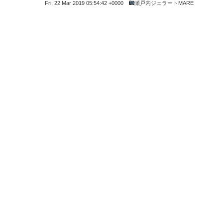
Fri, 22 Mar 2019 05:54:42 +0000
瀬戸内ジェラートMARE