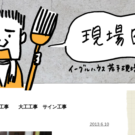
設工事 大工工事 サイン工事
2013.6.10