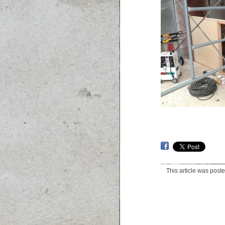
This article was post