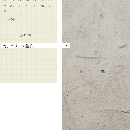
17
18
19
20
21
22
23
24
25
26
27
28
29
30
31
« 5月
カテゴリー