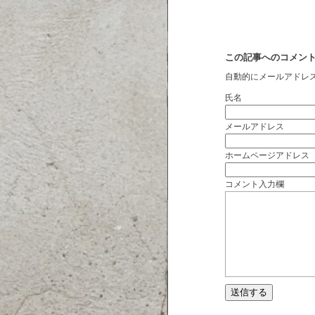
この記事へのコメン
自動的にメールアドレ
氏名
メールアドレス
ホームページアドレス
コメント入力欄