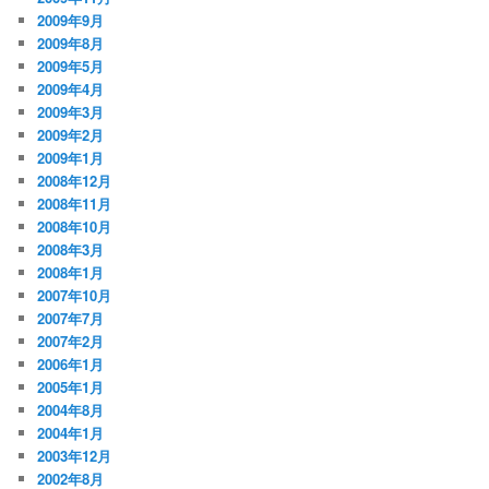
2009年9月
2009年8月
2009年5月
2009年4月
2009年3月
2009年2月
2009年1月
2008年12月
2008年11月
2008年10月
2008年3月
2008年1月
2007年10月
2007年7月
2007年2月
2006年1月
2005年1月
2004年8月
2004年1月
2003年12月
2002年8月