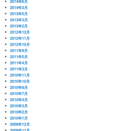
2014年6月
2014年3月
2013年5月
2013年3月
2013年2月
2012年12月
2012年11月
2012年10月
2011年9月
2011年5月
2011年4月
2011年3月
2010年11月
2010年10月
2010年8月
2010年7月
2010年4月
2010年3月
2010年2月
2010年1月
2009年12月
2009年11月