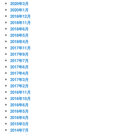
2020年3月
2020年1月
2018年12月
2018年11月
2018年6月
2018年5月
2018年4月
2017年11月
2017年9月
2017年7月
2017年6月
2017年4月
2017年3月
2017年2月
2016年11月
2016年10月
2016年6月
2016年5月
2016年4月
2015年3月
2014年7月