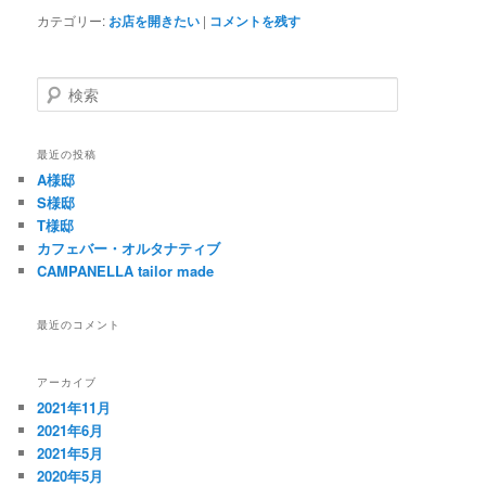
カテゴリー:
お店を開きたい
|
コメントを残す
検
索
最近の投稿
A様邸
S様邸
T様邸
カフェバー・オルタナティブ
CAMPANELLA tailor made
最近のコメント
アーカイブ
2021年11月
2021年6月
2021年5月
2020年5月