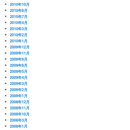
2010年10月
2010年8月
2010年7月
2010年4月
2010年3月
2010年2月
2010年1月
2009年12月
2009年11月
2009年9月
2009年8月
2009年5月
2009年4月
2009年3月
2009年2月
2009年1月
2008年12月
2008年11月
2008年10月
2008年3月
2008年1月