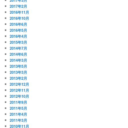
2017年3月
2017年2月
2016年11月
2016年10月
2016年6月
2016年5月
2016年4月
2015年3月
2014年7月
2014年6月
2014年3月
2013年5月
2013年3月
2013年2月
2012年12月
2012年11月
2012年10月
2011年9月
2011年5月
2011年4月
2011年3月
2010年11月