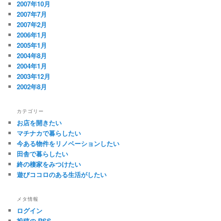
2007年10月
2007年7月
2007年2月
2006年1月
2005年1月
2004年8月
2004年1月
2003年12月
2002年8月
カテゴリー
お店を開きたい
マチナカで暮らしたい
今ある物件をリノベーションしたい
田舎で暮らしたい
終の棲家をみつけたい
遊びココロのある生活がしたい
メタ情報
ログイン
投稿の
RSS