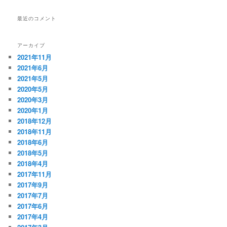
最近のコメント
アーカイブ
2021年11月
2021年6月
2021年5月
2020年5月
2020年3月
2020年1月
2018年12月
2018年11月
2018年6月
2018年5月
2018年4月
2017年11月
2017年9月
2017年7月
2017年6月
2017年4月